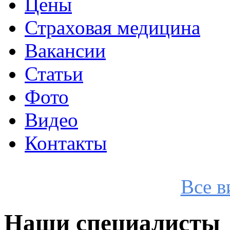
Цены
Страховая медицина
Вакансии
Статьи
Фото
Видео
Контакты
Все в
Наши специалисты