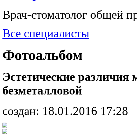
Врач-стоматолог общей п
Все специалисты
Фотоальбом
Эстетические различия 
безметалловой
создан:
18.01.2016 17:28