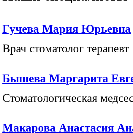
Гучева Мария Юрьевна
Врач стоматолог терапевт
Бышева Маргарита Евг
Стоматологическая медсес
Макарова Анастасия Ан